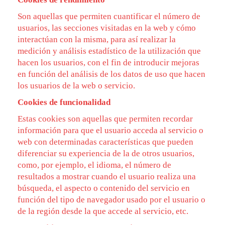
Son aquellas que permiten cuantificar el número de
usuarios, las secciones visitadas en la web y cómo
interactúan con la misma, para así realizar la
medición y análisis estadístico de la utilización que
hacen los usuarios, con el fin de introducir mejoras
en función del análisis de los datos de uso que hacen
los usuarios de la web o servicio.
Cookies de funcionalidad
Estas cookies son aquellas que permiten recordar
información para que el usuario acceda al servicio o
web con determinadas características que pueden
diferenciar su experiencia de la de otros usuarios,
como, por ejemplo, el idioma, el número de
resultados a mostrar cuando el usuario realiza una
búsqueda, el aspecto o contenido del servicio en
función del tipo de navegador usado por el usuario o
de la región desde la que accede al servicio, etc.