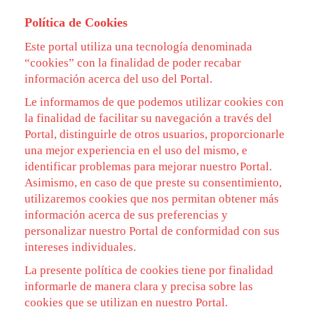
Política de Cookies
Este portal utiliza una tecnología denominada
“cookies” con la finalidad de poder recabar
información acerca del uso del Portal.
Le informamos de que podemos utilizar cookies con
la finalidad de facilitar su navegación a través del
Portal, distinguirle de otros usuarios, proporcionarle
una mejor experiencia en el uso del mismo, e
identificar problemas para mejorar nuestro Portal.
Asimismo, en caso de que preste su consentimiento,
utilizaremos cookies que nos permitan obtener más
información acerca de sus preferencias y
personalizar nuestro Portal de conformidad con sus
intereses individuales.
La presente política de cookies tiene por finalidad
informarle de manera clara y precisa sobre las
cookies que se utilizan en nuestro Portal.