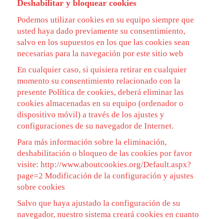
Deshabilitar y bloquear cookies
Podemos utilizar cookies en su equipo siempre que
usted haya dado previamente su consentimiento,
salvo en los supuestos en los que las cookies sean
necesarias para la navegación por este sitio web
En cualquier caso, si quisiera retirar en cualquier
momento su consentimiento relacionado con la
presente Política de cookies, deberá eliminar las
cookies almacenadas en su equipo (ordenador o
dispositivo móvil) a través de los ajustes y
configuraciones de su navegador de Internet.
Para más información sobre la eliminación,
deshabilitación o bloqueo de las cookies por favor
visite: http://www.aboutcookies.org/Default.aspx?
page=2 Modificación de la configuración y ajustes
sobre cookies
Salvo que haya ajustado la configuración de su
navegador, nuestro sistema creará cookies en cuanto