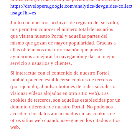
https://developers.google.com/analytics/devguides/collect
usage?hl=es
Junto con nuestros archivos de registro del servidor,
nos permiten conocer el número total de usuarios
que visitan nuestro Portal y aquellas partes del
mismo que gozan de mayor popularidad. Gracias a
ellas obtenemos una información que puede
ayudarnos a mejorar la navegación y dar un mejor
servicio a usuarios y clientes.
Si interactúa con el contenido de nuestro Portal
también pueden establecerse cookies de terceros
(por ejemplo, al pulsar botones de redes sociales o
visionar vídeos alojados en otro sitio web). Las
cookies de terceros, son aquellas establecidas por un
dominio diferente de nuestro Portal. No podemos
acceder a los datos almacenados en las cookies de
otros sitios web cuando navegue en los citados sitios
web.