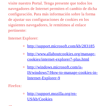
visite nuestro Portal. Tenga presente que todos los
navegadores de Internet permiten el cambio de dicha
configuración. Para más información sobre la forma
de ajustar sus configuraciones de cookies en los
siguientes navegadores, le remitimos al enlace
pertinente:
Internet Explorer:
http://support.microsoft.com/kb/283185
http://www.allaboutcookies.org/manage-
cookies/internet-explorer7-plus.html
http://windows.microsoft.com/is-
IS/windows7/How-to-manage-cookies-in-
Internet-Explorer-9
Firefox:
http://support.mozilla.org/en-
US/kb/Cookies