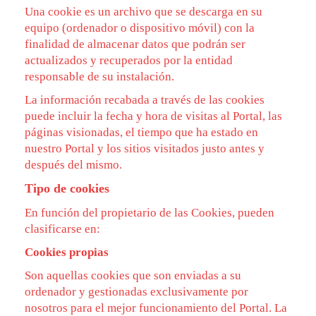
Una cookie es un archivo que se descarga en su
equipo (ordenador o dispositivo móvil) con la
finalidad de almacenar datos que podrán ser
actualizados y recuperados por la entidad
responsable de su instalación.
La información recabada a través de las cookies
puede incluir la fecha y hora de visitas al Portal, las
páginas visionadas, el tiempo que ha estado en
nuestro Portal y los sitios visitados justo antes y
después del mismo.
Tipo de cookies
En función del propietario de las Cookies, pueden
clasificarse en:
Cookies propias
Son aquellas cookies que son enviadas a su
ordenador y gestionadas exclusivamente por
nosotros para el mejor funcionamiento del Portal. La