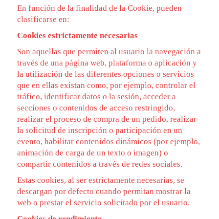
En función de la finalidad de la Cookie, pueden
clasificarse en:
Cookies estrictamente necesarias
Son aquellas que permiten al usuario la navegación a
través de una página web, plataforma o aplicación y
la utilización de las diferentes opciones o servicios
que en ellas existan como, por ejemplo, controlar el
tráfico, identificar datos o la sesión, acceder a
secciones o contenidos de acceso restringido,
realizar el proceso de compra de un pedido, realizar
la solicitud de inscripción o participación en un
evento, habilitar contenidos dinámicos (por ejemplo,
animación de carga de un texto o imagen) o
compartir contenidos a través de redes sociales.
Estas cookies, al ser estrictamente necesarias, se
descargan por defecto cuando permitan mostrar la
web o prestar el servicio solicitado por el usuario.
Cookies de rendimiento