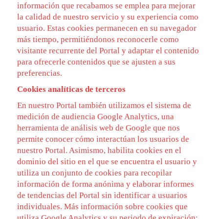
información que recabamos se emplea para mejorar
la calidad de nuestro servicio y su experiencia como
usuario. Estas cookies permanecen en su navegador
más tiempo, permitiéndonos reconocerle como
visitante recurrente del Portal y adaptar el contenido
para ofrecerle contenidos que se ajusten a sus
preferencias.
Cookies analíticas de terceros
En nuestro Portal también utilizamos el sistema de
medición de audiencia Google Analytics, una
herramienta de análisis web de Google que nos
permite conocer cómo interactúan los usuarios de
nuestro Portal. Asimismo, habilita cookies en el
dominio del sitio en el que se encuentra el usuario y
utiliza un conjunto de cookies para recopilar
información de forma anónima y elaborar informes
de tendencias del Portal sin identificar a usuarios
individuales. Más información sobre cookies que
utiliza Google Analytics y su periodo de expiración: